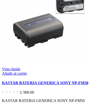
Vista rápida
Añadir al carrito
KASTAR BATERIA GENERICA SONY NP-FM50
L 900.00
KASTAR BATERIA GENERICA SONY NP-FM50