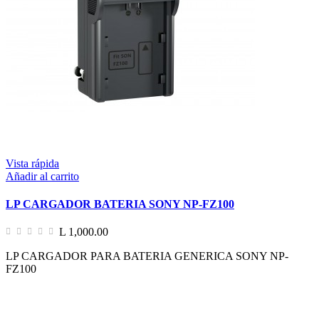
Vista rápida
Añadir al carrito
LP CARGADOR BATERIA SONY NP-FZ100
L 1,000.00
LP CARGADOR PARA BATERIA GENERICA SONY NP-
FZ100