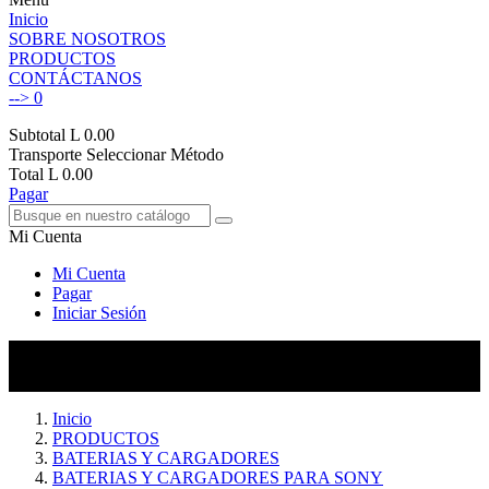
Inicio
SOBRE NOSOTROS
PRODUCTOS
CONTÁCTANOS
-->
0
Subtotal
L 0.00
Transporte
Seleccionar Método
Total
L 0.00
Pagar
Mi Cuenta
Mi Cuenta
Pagar
Iniciar Sesión
Inicio
PRODUCTOS
BATERIAS Y CARGADORES
BATERIAS Y CARGADORES PARA SONY