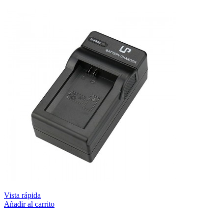
Vista rápida
Añadir al carrito