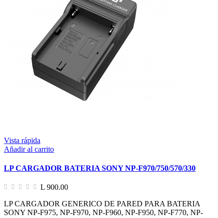
Vista rápida
Añadir al carrito
LP CARGADOR BATERIA SONY NP-F970/750/570/330
L 900.00
LP CARGADOR GENERICO DE PARED PARA BATERIA
SONY NP-F975, NP-F970, NP-F960, NP-F950, NP-F770, NP-