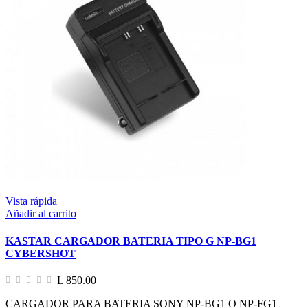
Vista rápida
Añadir al carrito
KASTAR CARGADOR BATERIA TIPO G NP-BG1
CYBERSHOT
L 850.00
CARGADOR PARA BATERIA SONY NP-BG1 O NP-FG1