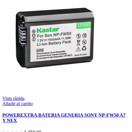
Vista rápida
Añadir al carrito
POWEREXTRA BATERIA GENERIA SONY NP-FW50 A7
Y NEX