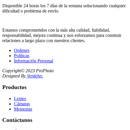
Disponible 24 horas los 7 días de la semana solucionando cualquier
dificultad o problema de envío.
NUESTRA EMPRESA
Estamos comprometidos con la más alta calidad, fiabilidad,
responsabilidad, mejora continua y nos esforzamos para construir
relaciones a largo plazo con nuestros clientes.
Ordenes
Políticas
Información Personal
Copyright©
2023 ProPhoto
Designed By
Verdehn.
Productos
Lentes
Cámaras
Memorias
Contáctanos