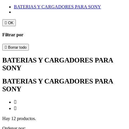
BATERIAS Y CARGADORES PARA SONY

OK
Filtrar por

Borrar todo
BATERIAS Y CARGADORES PARA
SONY
BATERIAS Y CARGADORES PARA
SONY


Hay 12 productos.
Ordenar por: