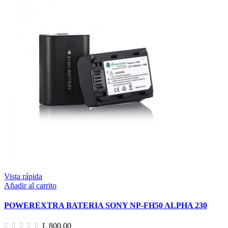
Vista rápida
Añadir al carrito
POWEREXTRA BATERIA SONY NP-FH50 ALPHA 230
L 800.00