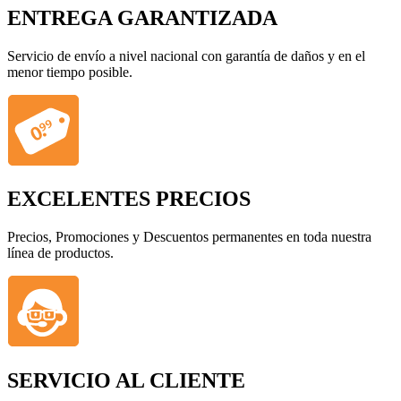
ENTREGA GARANTIZADA
Servicio de envío a nivel nacional con garantía de daños y en el
menor tiempo posible.
EXCELENTES PRECIOS
Precios, Promociones y Descuentos permanentes en toda nuestra
línea de productos.
SERVICIO AL CLIENTE