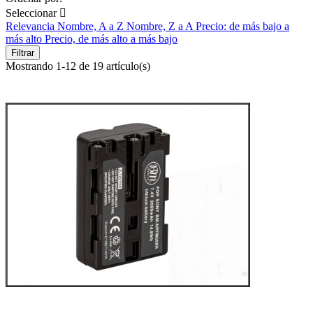
Seleccionar

Relevancia
Nombre, A a Z
Nombre, Z a A
Precio: de más bajo a
más alto
Precio, de más alto a más bajo
Filtrar
Mostrando 1-12 de 19 artículo(s)