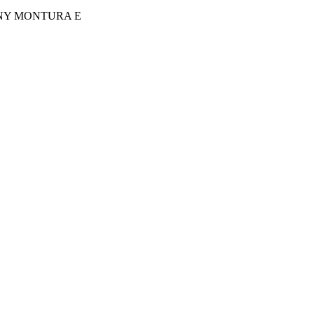
NY MONTURA E