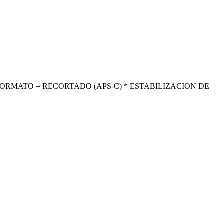
 FORMATO = RECORTADO (APS-C) * ESTABILIZACION DE