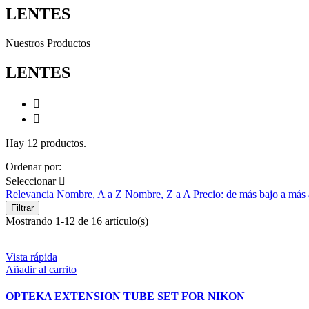
LENTES
Nuestros Productos
LENTES


Hay 12 productos.
Ordenar por:
Seleccionar

Relevancia
Nombre, A a Z
Nombre, Z a A
Precio: de más bajo a más
Filtrar
Mostrando 1-12 de 16 artículo(s)
Vista rápida
Añadir al carrito
OPTEKA EXTENSION TUBE SET FOR NIKON