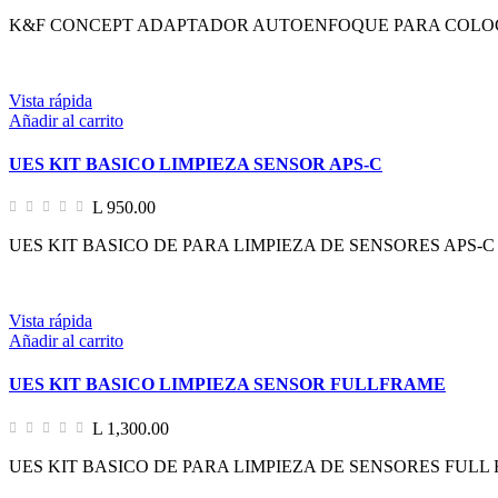
K&F CONCEPT ADAPTADOR AUTOENFOQUE PARA COLOC
Vista rápida
Añadir al carrito
UES KIT BASICO LIMPIEZA SENSOR APS-C
L 950.00
UES KIT BASICO DE PARA LIMPIEZA DE SENSORES APS-
Vista rápida
Añadir al carrito
UES KIT BASICO LIMPIEZA SENSOR FULLFRAME
L 1,300.00
UES KIT BASICO DE PARA LIMPIEZA DE SENSORES FULL