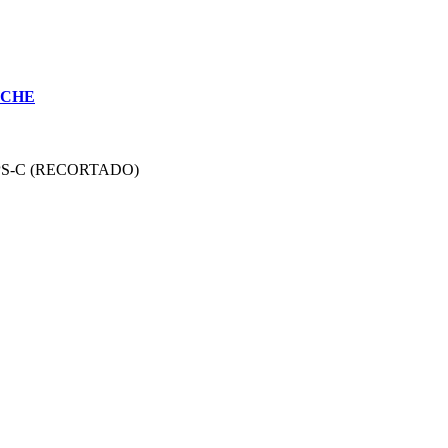
UCHE
PS-C (RECORTADO)