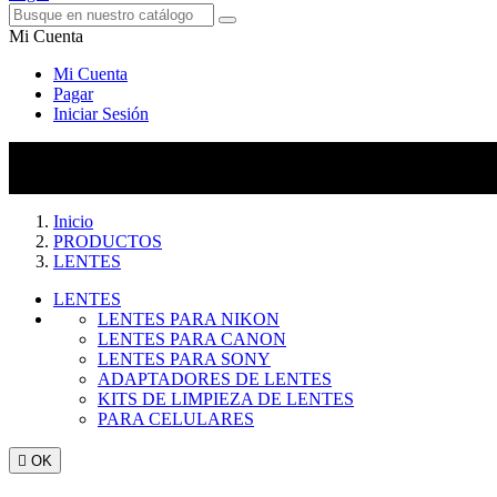
Mi Cuenta
Mi Cuenta
Pagar
Iniciar Sesión
Inicio
PRODUCTOS
LENTES
LENTES
LENTES PARA NIKON
LENTES PARA CANON
LENTES PARA SONY
ADAPTADORES DE LENTES
KITS DE LIMPIEZA DE LENTES
PARA CELULARES

OK