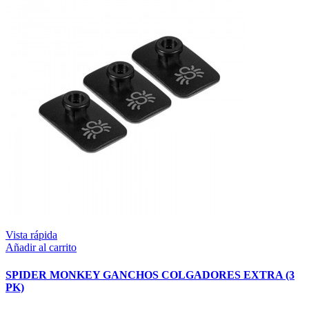
Vista rápida
Añadir al carrito
SPIDER MONKEY GANCHOS COLGADORES EXTRA (3
PK)