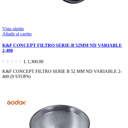
Vista rápida
Añadir al carrito
K&F CONCEPT FILTRO SERIE-B 52MM ND VARIABLE
2-400
L 1,300.00
K&F CONCEPT FILTRO SERIE B 52 MM ND VARIABLE 2-
400 (9 STOPS)