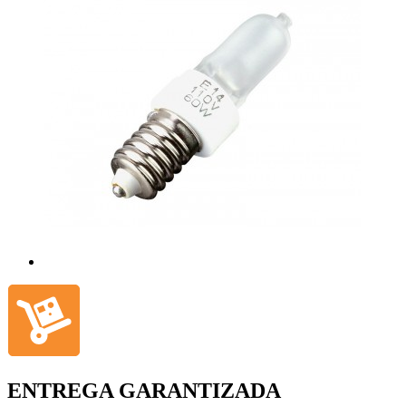
ENTREGA GARANTIZADA