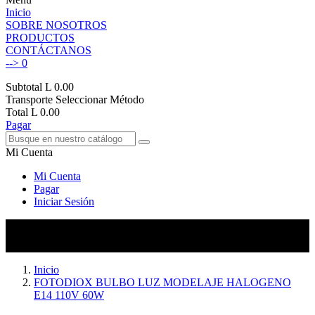
Inicio
SOBRE NOSOTROS
PRODUCTOS
CONTÁCTANOS
-->
0
Subtotal
L 0.00
Transporte
Seleccionar Método
Total
L 0.00
Pagar
Mi Cuenta
Mi Cuenta
Pagar
Iniciar Sesión
Inicio
FOTODIOX BULBO LUZ MODELAJE HALOGENO
E14 110V 60W