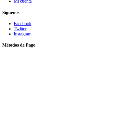
Mi cuenta
Síguenos
Facebook
Twitter
Instagram
Métodos de Pago