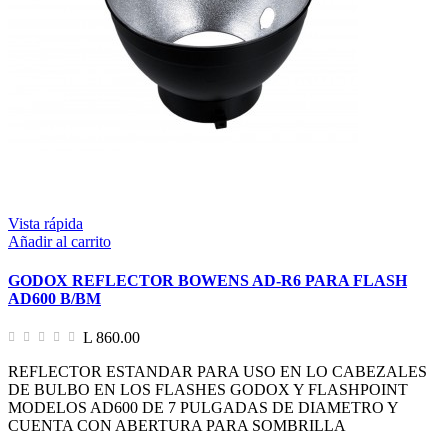
Vista rápida
Añadir al carrito
GODOX REFLECTOR BOWENS AD-R6 PARA FLASH
AD600 B/BM
L 860.00
REFLECTOR ESTANDAR PARA USO EN LO CABEZALES
DE BULBO EN LOS FLASHES GODOX Y FLASHPOINT
MODELOS AD600 DE 7 PULGADAS DE DIAMETRO Y
CUENTA CON ABERTURA PARA SOMBRILLA