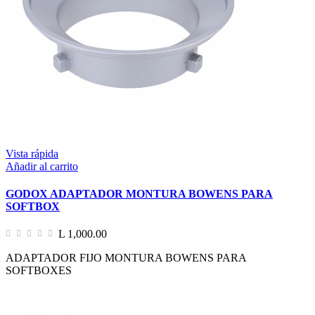
Vista rápida
Añadir al carrito
GODOX ADAPTADOR MONTURA BOWENS PARA
SOFTBOX
L 1,000.00
ADAPTADOR FIJO MONTURA BOWENS PARA
SOFTBOXES