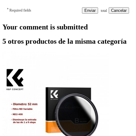
*
Required fields
Enviar
Cancelar
total
Your comment is submitted
5 otros productos de la misma categoría