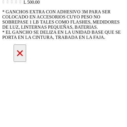
L 500.00
* GANCHOS EXTRA CON ADHESIVO 3M PARA SER
COLOCADO EN ACCESORIOS CUYO PESO NO
SOBREPASE 1 LB TALES COMO FLASHES, MEDIDORES
DE LUZ, LINTERNAS PEQUEÑAS, BATERIAS.
* EL GANCHO SE DELIZA EN LA UNIDAD BASE QUE SE
PORTA EN LA CINTURA, TRABADA EN LA FAJA.
×