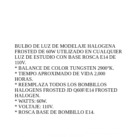
BULBO DE LUZ DE MODELAJE HALOGENA
FROSTED DE 60W UTILIZADO EN CUALQUIER
LUZ DE ESTUDIO CON BASE ROSCA E14 DE
110V.
* BALANCE DE COLOR TUNGSTEN 2900°K.
* TIEMPO APROXIMADO DE VIDA 2,000
HORAS.
* REEMPLAZA TODOS LOS BOMBILLOS
HALOGENS FROSTED JD Q60F/E14 FROSTED
HALOGEN.
* WATTS: 60W.
* VOLTAJE: 110V.
* ROSCA BASE DE BOMBILLO E14.