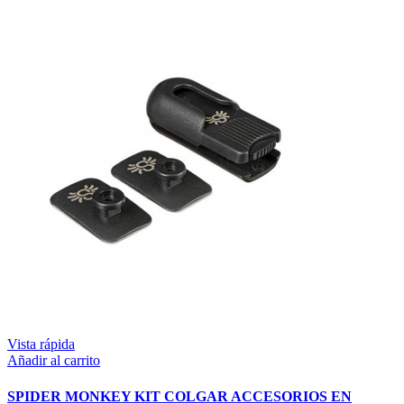
Vista rápida
Añadir al carrito
SPIDER MONKEY KIT COLGAR ACCESORIOS EN