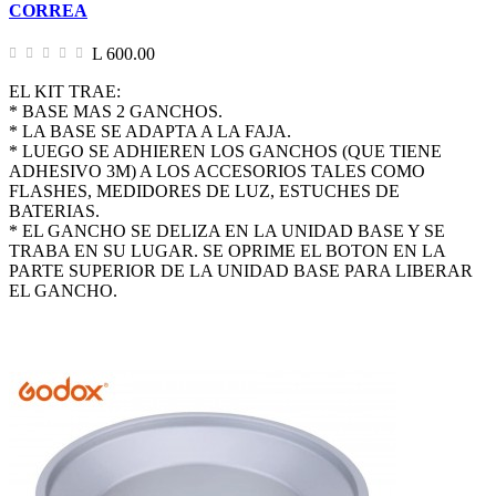
CORREA
L 600.00
EL KIT TRAE:
* BASE MAS 2 GANCHOS.
* LA BASE SE ADAPTA A LA FAJA.
* LUEGO SE ADHIEREN LOS GANCHOS (QUE TIENE
ADHESIVO 3M) A LOS ACCESORIOS TALES COMO
FLASHES, MEDIDORES DE LUZ, ESTUCHES DE
BATERIAS.
* EL GANCHO SE DELIZA EN LA UNIDAD BASE Y SE
TRABA EN SU LUGAR. SE OPRIME EL BOTON EN LA
PARTE SUPERIOR DE LA UNIDAD BASE PARA LIBERAR
EL GANCHO.