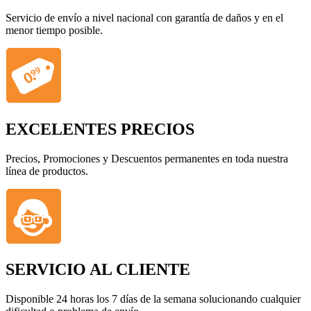
Servicio de envío a nivel nacional con garantía de daños y en el
menor tiempo posible.
EXCELENTES PRECIOS
Precios, Promociones y Descuentos permanentes en toda nuestra
línea de productos.
SERVICIO AL CLIENTE
Disponible 24 horas los 7 días de la semana solucionando cualquier