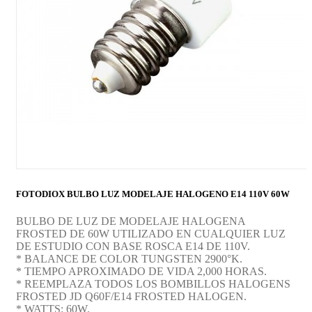
FOTODIOX BULBO LUZ MODELAJE HALOGENO E14 110V 60W
BULBO DE LUZ DE MODELAJE HALOGENA
FROSTED DE 60W UTILIZADO EN CUALQUIER LUZ
DE ESTUDIO CON BASE ROSCA E14 DE 110V.
* BALANCE DE COLOR TUNGSTEN 2900°K.
* TIEMPO APROXIMADO DE VIDA 2,000 HORAS.
* REEMPLAZA TODOS LOS BOMBILLOS HALOGENS
FROSTED JD Q60F/E14 FROSTED HALOGEN.
* WATTS: 60W.