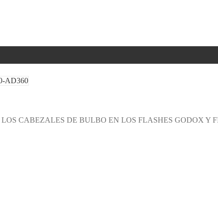
 LOS CABEZALES DE BULBO EN LOS FLASHES GODOX Y 