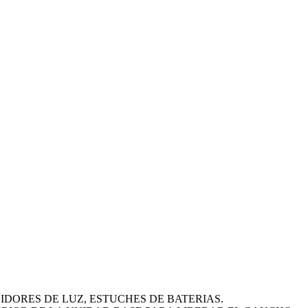
IDORES DE LUZ, ESTUCHES DE BATERIAS.