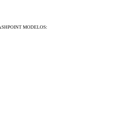
ASHPOINT MODELOS: