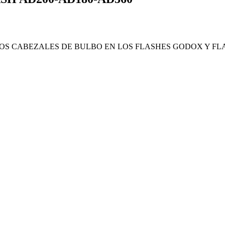
OS CABEZALES DE BULBO EN LOS FLASHES GODOX Y FL