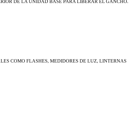
PERIOR DE LA UNIDAD BASE PARA LIBERAR EL GANCHO.
LES COMO FLASHES, MEDIDORES DE LUZ, LINTERNAS