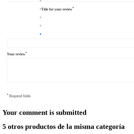
*
Title for your review
*
Your review
*
Required fields
Your comment is submitted
5 otros productos de la misma categoría