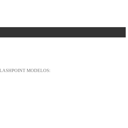
FLASHPOINT MODELOS: