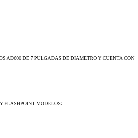
S AD600 DE 7 PULGADAS DE DIAMETRO Y CUENTA CON
 Y FLASHPOINT MODELOS: