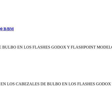
0 B/BM
 BULBO EN LOS FLASHES GODOX Y FLASHPOINT MODELO
 EN LOS CABEZALES DE BULBO EN LOS FLASHES GODOX